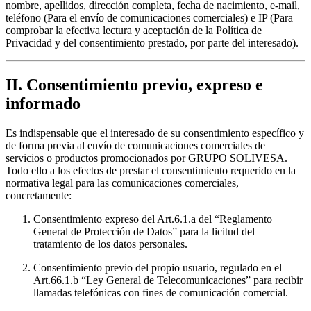
nombre, apellidos, dirección completa, fecha de nacimiento, e-mail,
teléfono (Para el envío de comunicaciones comerciales) e IP (Para
comprobar la efectiva lectura y aceptación de la Política de
Privacidad y del consentimiento prestado, por parte del interesado).
II. Consentimiento previo, expreso e
informado
Es indispensable que el interesado de su consentimiento específico y
de forma previa al envío de comunicaciones comerciales de
servicios o productos promocionados por GRUPO SOLIVESA.
Todo ello a los efectos de prestar el consentimiento requerido en la
normativa legal para las comunicaciones comerciales,
concretamente:
Consentimiento expreso del Art.6.1.a del “Reglamento
General de Protección de Datos” para la licitud del
tratamiento de los datos personales.
Consentimiento previo del propio usuario, regulado en el
Art.66.1.b “Ley General de Telecomunicaciones” para recibir
llamadas telefónicas con fines de comunicación comercial.