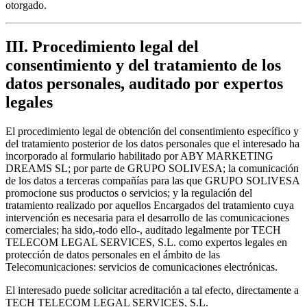
otorgado.
III. Procedimiento legal del
consentimiento y del tratamiento de los
datos personales, auditado por expertos
legales
El procedimiento legal de obtención del consentimiento específico y
del tratamiento posterior de los datos personales que el interesado ha
incorporado al formulario habilitado por ABY MARKETING
DREAMS SL; por parte de GRUPO SOLIVESA; la comunicación
de los datos a terceras compañías para las que GRUPO SOLIVESA
promocione sus productos o servicios; y la regulación del
tratamiento realizado por aquellos Encargados del tratamiento cuya
intervención es necesaria para el desarrollo de las comunicaciones
comerciales; ha sido,-todo ello-, auditado legalmente por TECH
TELECOM LEGAL SERVICES, S.L. como expertos legales en
protección de datos personales en el ámbito de las
Telecomunicaciones: servicios de comunicaciones electrónicas.
El interesado puede solicitar acreditación a tal efecto, directamente a
TECH TELECOM LEGAL SERVICES, S.L.