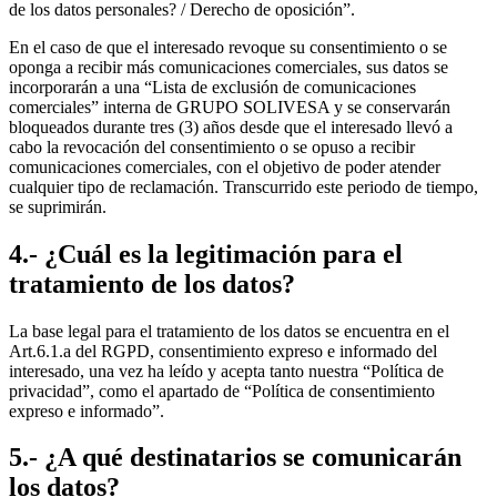
de los datos personales? / Derecho de oposición”.
En el caso de que el interesado revoque su consentimiento o se
oponga a recibir más comunicaciones comerciales, sus datos se
incorporarán a una “Lista de exclusión de comunicaciones
comerciales” interna de GRUPO SOLIVESA y se conservarán
bloqueados durante tres (3) años desde que el interesado llevó a
cabo la revocación del consentimiento o se opuso a recibir
comunicaciones comerciales, con el objetivo de poder atender
cualquier tipo de reclamación. Transcurrido este periodo de tiempo,
se suprimirán.
4.- ¿Cuál es la legitimación para el
tratamiento de los datos?
La base legal para el tratamiento de los datos se encuentra en el
Art.6.1.a del RGPD, consentimiento expreso e informado del
interesado, una vez ha leído y acepta tanto nuestra “Política de
privacidad”, como el apartado de “Política de consentimiento
expreso e informado”.
5.- ¿A qué destinatarios se comunicarán
los datos?