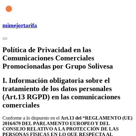
mimejortarifa
Política de Privacidad en las
Comunicaciones Comerciales
Promocionadas por Grupo Solivesa
I. Información obligatoria sobre el
tratamiento de los datos personales
(Art.13 RGPD) en las comunicaciones
comerciales
Conforme a lo dispuesto en el
Art.13 del “REGLAMENTO (UE)
2016/679 DEL PARLAMENTO EUROPEO Y DEL
CONSEJO RELATIVO A LA PROTECCIÓN DE LAS
PERSONAS FÍSICAS EN LO QUE RESPECTA AL